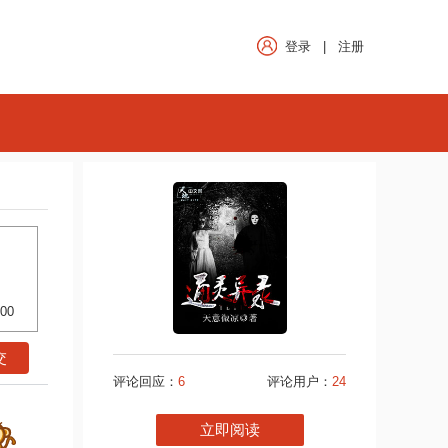
登录
|
注册
500
评论回应：
6
评论用户：
24
立即阅读