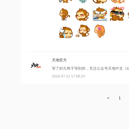
天地官方
等了好久终于等到你，关注公众号天地中文（tia
2016-07-21 17:08:24
<
1