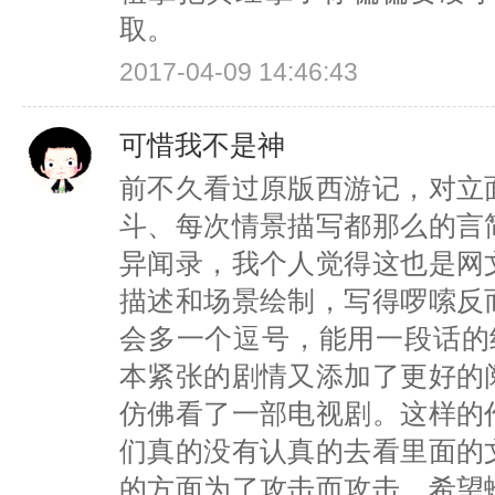
取。
2017-04-09 14:46:43
可惜我不是神
前不久看过原版西游记，对立
斗、每次情景描写都那么的言
异闻录，我个人觉得这也是网
描述和场景绘制，写得啰嗦反
会多一个逗号，能用一段话的
本紧张的剧情又添加了更好的
仿佛看了一部电视剧。这样的
们真的没有认真的去看里面的
的方面为了攻击而攻击。希望