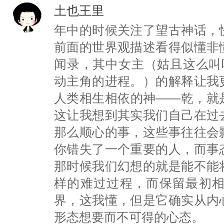
土也王里
年中的时候关注了望古神话，
前面的世界观描述看得似懂非
闻录，其中女主（姑且这么叫
动主角的进程。）的解释让我
人类相生相依的神——乾，就
这让我想到其实我们自己在过
那么顺心的事，这些事往往会
你错失了一个重要的人，而事
那时候我们幻想的就是能不能
样的难过过程，而保留最初
界，这我懂，但是它确实从内
形态想要而不可得的心态。