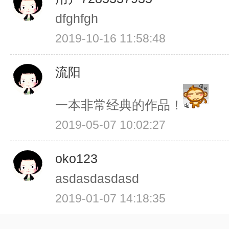
dfghfgh
2019-10-16 11:58:48
流阳
一本非常经典的作品！
2019-05-07 10:02:27
oko123
asdasdasdasd
2019-01-07 14:18:35