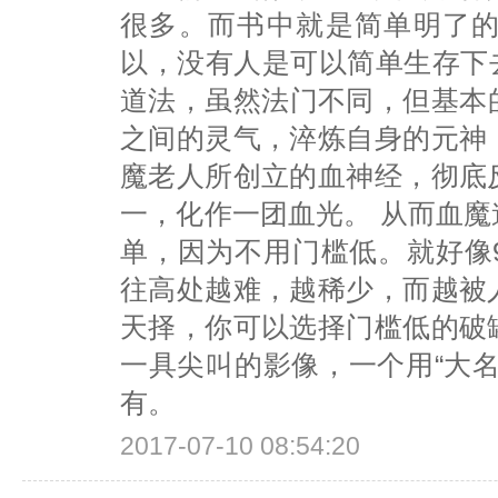
很多。而书中就是简单明了
以，没有人是可以简单生存下
道法，虽然法门不同，但基本
之间的灵气，淬炼自身的元神
魔老人所创立的血神经，彻底
一，化作一团血光。 从而血
单，因为不用门槛低。就好像
往高处越难，越稀少，而越被
天择，你可以选择门槛低的破
一具尖叫的影像，一个用“大
有。
2017-07-10 08:54:20