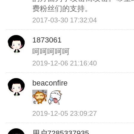
费粉丝们的支持。
2017-03-30 17:32:04
1873061
呵呵呵呵呵
2019-12-06 21:16:40
beaconfire
2019-12-05 23:09:27
用户7285337935