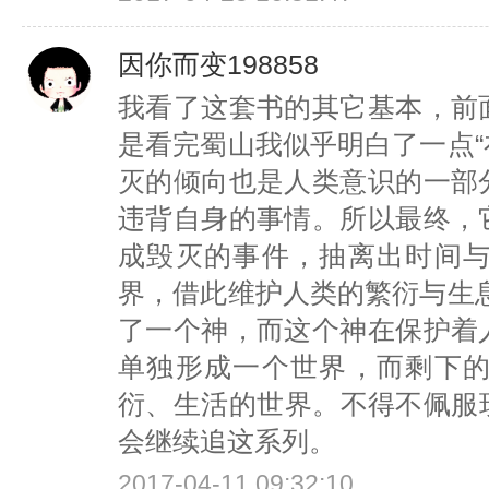
因你而变198858
我看了这套书的其它基本，前
是看完蜀山我似乎明白了一点
灭的倾向也是人类意识的一部
违背自身的事情。所以最终，
成毁灭的事件，抽离出时间
界，借此维护人类的繁衍与生
了一个神，而这个神在保护着
单独形成一个世界，而剩下
衍、生活的世界。不得不佩服
会继续追这系列。
2017-04-11 09:32:10