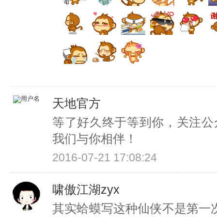
天地官方
等了好久终于等到你，关注公众号
我们与你相伴！
2016-07-21 17:08:24
啸傲江湖zyx
其实蛤蟆写这种仙侠不是第一