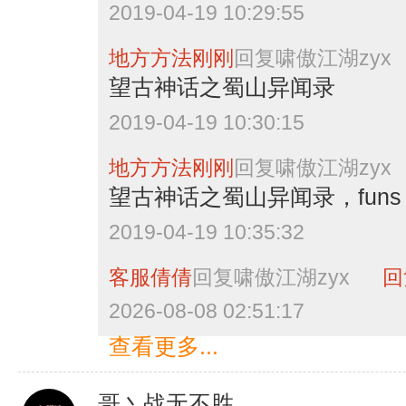
2019-04-19 10:29:55
地方方法刚刚
回复
啸傲江湖zyx
望古神话之蜀山异闻录
2019-04-19 10:30:15
地方方法刚刚
回复
啸傲江湖zyx
望古神话之蜀山异闻录，funs
2019-04-19 10:35:32
客服倩倩
回复
啸傲江湖zyx
回
2026-08-08 02:51:17
查看更多...
哥丶战无不胜