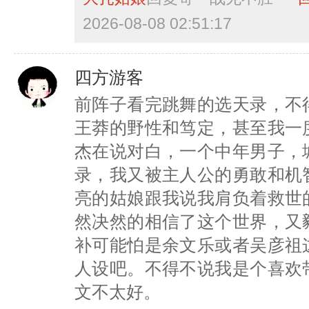
2026-08-08 02:51:17
四方游客
前阵子看完跳舞的选天录，不
王莽的野性和笃定，甚至我一
杰在说对白，一个中年男子，
录，我又被主人公的勇敢和机
亮的姑娘跟我说我肩负着救世
然决然的相信了这个世界，又
补可能怕是余文乐或者吴彦祖
人设吧。不得不说我是个喜欢
文不太好。