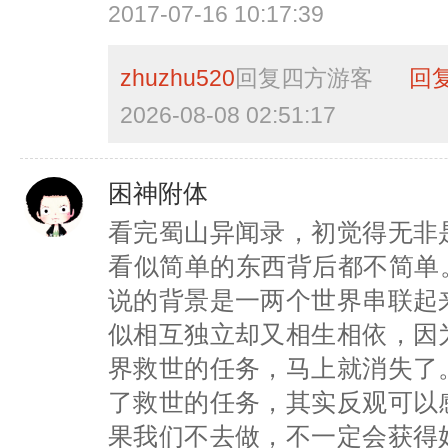
2017-07-16 10:17:39
zhuzhu520
回复
四方游客
回
2026-08-08 02:51:17
困神附体
看完蜀山异闻录，初觉得无非
看似简单的东西背后都不简单
说的背景是一两个世界串联起
似相互独立却又相生相依，因
界救世的任务，马上就消失了
了救世的任务，其实反观可以
果我们不去做，不一定会获得