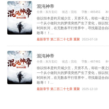
混沌神帝
分类：东方玄幻
状态：完结
字数：465451
本
徐以恒本是钧天城少主，天资不凡，却在一夜之
一个从小做到大的梦境突然产生了变化，徐以恒
时间长河，在无数条平行世界中，寻找最适合自
敢辱！！...
最新章节 第二百二十七章 重聚
2023-07-18
混沌神帝
分类：东方玄幻
状态：完结
字数：467461
本
徐以恒本是钧天城少主，天资不凡，却在一夜之
一个从小做到大的梦境突然产生了变化，徐以恒
时间长河，在无数条平行世界中，寻找最适合自
敢辱！！...
最新章节 第二百二十七章 重聚
2025-12-10