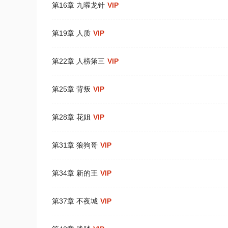
第16章 九曜龙针
VIP
第19章 人质
VIP
第22章 人榜第三
VIP
第25章 背叛
VIP
第28章 花姐
VIP
第31章 狼狗哥
VIP
第34章 新的王
VIP
第37章 不夜城
VIP