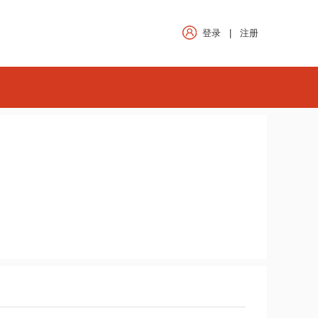
登录
|
注册