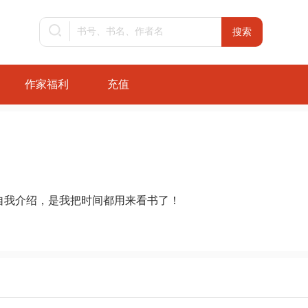
作家福利
充值
自我介绍，是我把时间都用来看书了！