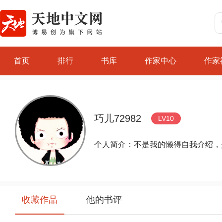
首页
排行
书库
作家中心
作家
巧儿72982
LV10
个人简介：不是我的懒得自我介绍，
收藏作品
他的书评