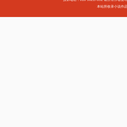
本站所收录小说作