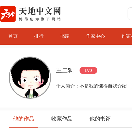
首页
排行
书库
作家中心
作家
王二狗
LV0
个人简介：不是我的懒得自我介绍，
他的作品
收藏作品
他的书评