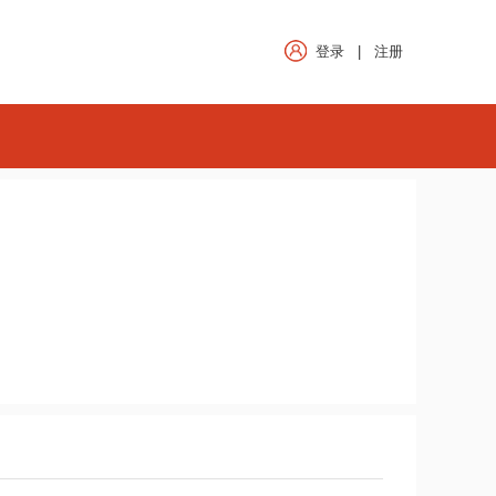
登录
|
注册