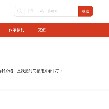
作家福利
充值
自我介绍，是我把时间都用来看书了！