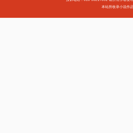
本站所收录小说作