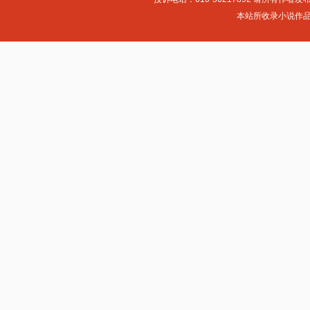
本站所收录小说作