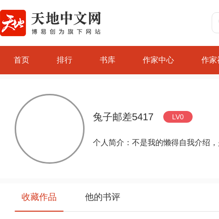
首页
排行
书库
作家中心
作家
兔子邮差5417
LV0
个人简介：不是我的懒得自我介绍，
收藏作品
他的书评