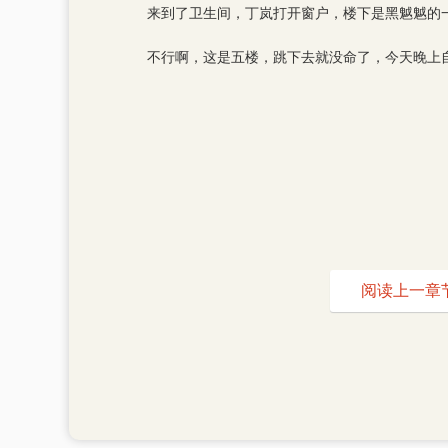
来到了卫生间，丁岚打开窗户，楼下是黑魆魆的
不行啊，这是五楼，跳下去就没命了，今天晚上
阅读上一章