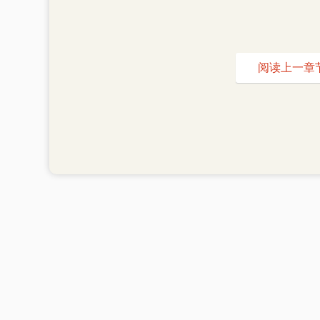
阅读上一章