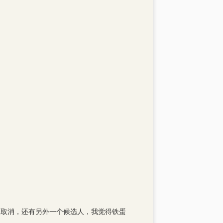
被取消，还有另外一个候选人，我觉得铁蛋