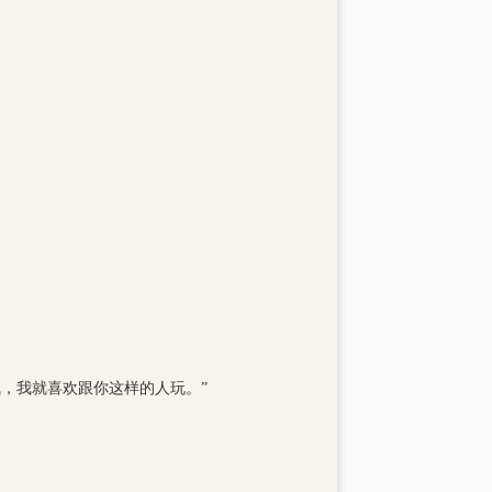
，我就喜欢跟你这样的人玩。”