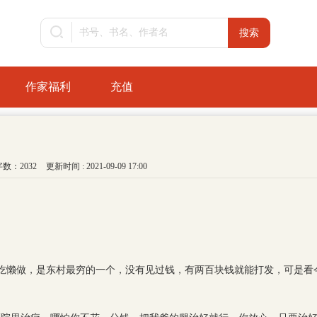
作家福利
充值
字数：2032
更新时间 : 2021-09-09 17:00
吃懒做，是东村最穷的一个，没有见过钱，有两百块钱就能打发，可是看