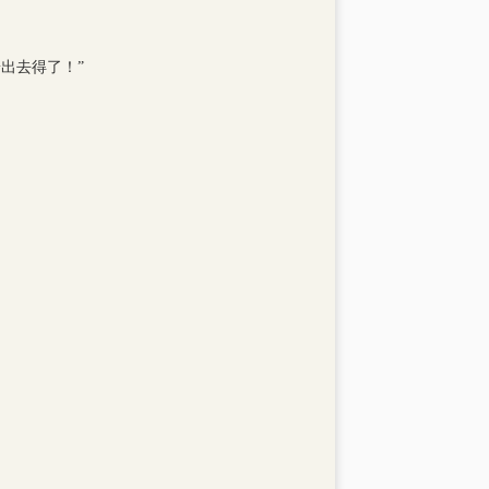
出去得了！”