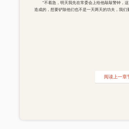
“不着急，明天我先在常委会上给他敲敲警钟，
造成的，想要铲除他们也不是一天两天的功夫，我们
阅读上一章