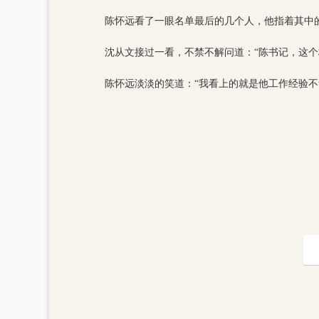
陈怀远看了一眼名单最后的几个人，他指着其中
沈从文接过一看，不禁不解问道：“陈书记，这
陈怀远淡淡的笑道：“我看上的就是他工作经验不