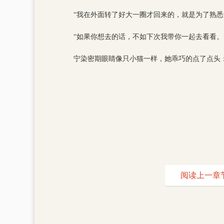
“我在外面转了好大一圈才回来的，就是为了熟悉
“如果你想去的话，不如下次我带你一起去看看。
宁染密期眼睛像只小猫一样，她乖巧的点了点头
阅读上一章