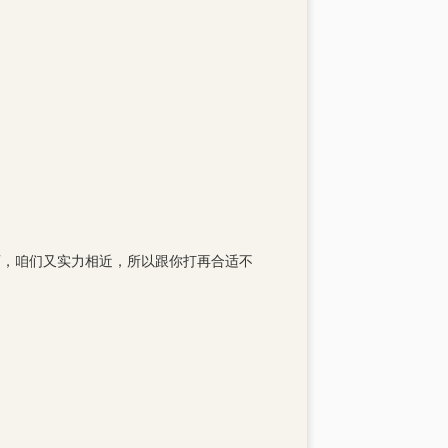
师，咱们又实力相近，所以跟你打再合适不