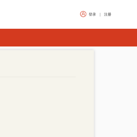
登录
|
注册